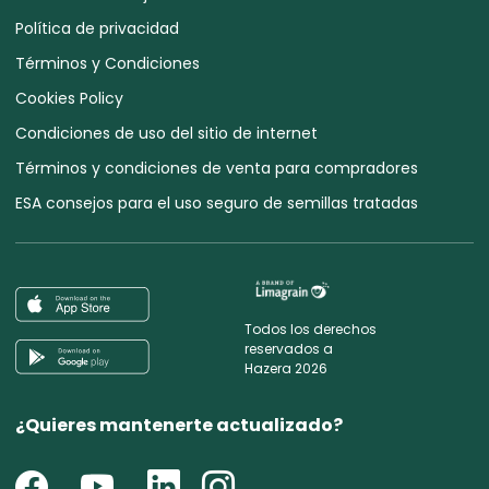
Política de privacidad
Términos y Condiciones
Cookies Policy
Condiciones de uso del sitio de internet
Términos y condiciones de venta para compradores
ESA consejos para el uso seguro de semillas tratadas
Todos los derechos
reservados a
Hazera 2026
¿Quieres mantenerte actualizado?