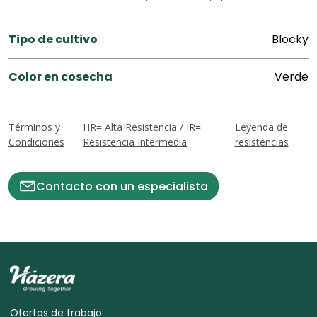
Tipo de cultivo
Blocky
Color en cosecha
Verde
Términos y
HR= Alta Resistencia / IR=
Leyenda de
Condiciones
Resistencia Intermedia
resistencias
Contacto con un especialista
Ofertas de trabajo